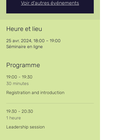
Voir d'autres événements
Heure et lieu
25 avr. 2024, 18:00 – 19:00
Séminaire en ligne
Programme
19:00 - 19:30
30 minutes
Registration and introduction
19:30 - 20:30
1 heure
Leadership session