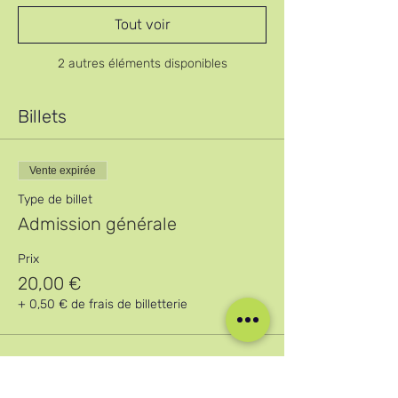
Tout voir
2 autres éléments disponibles
Billets
Vente expirée
Type de billet
Admission générale
Prix
20,00 €
+ 0,50 € de frais de billetterie
Partager cet événement