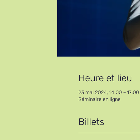
Heure et lieu
23 mai 2024, 14:00 – 17:00
Séminaire en ligne
Billets