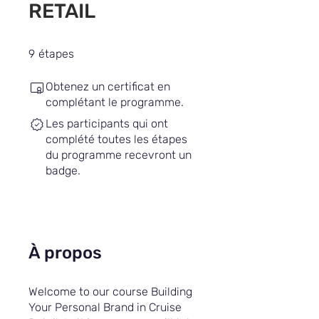
RETAIL
9 étapes
9
étapes
Obtenez un certificat en
complétant le programme.
Les participants qui ont
complété toutes les étapes
du programme recevront un
badge.
À propos
Welcome to our course Building
Your Personal Brand in Cruise