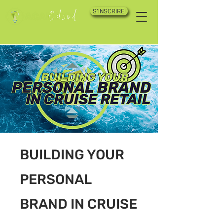
S'INSCRIRE!
BUILDING YOUR
PERSONAL
BRAND IN CRUISE