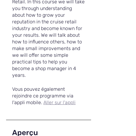
Retail. In this course we will take
you through understanding
about how to grow your
reputation in the cruise retail
industry and become known for
your results. We will talk about
how to influence others, how to
make small improvements and
we will offer some simple
practical tips to help you
become a shop manager in 4
years.
Vous pouvez également
rejoindre ce programme via
l'appli mobile.
Aller sur l'appli
Aperçu