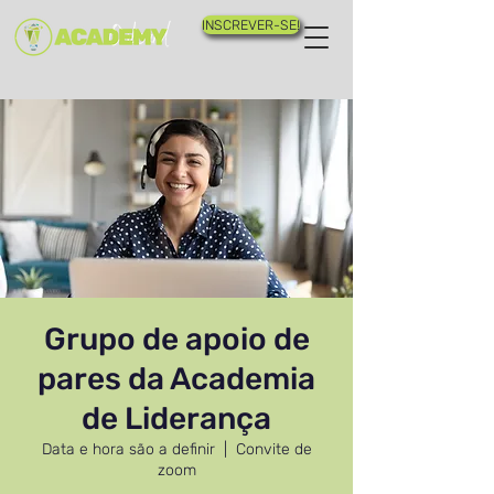
INSCREVER-SE!
Grupo de apoio de
pares da Academia
de Liderança
Data e hora são a definir
  |  
Convite de
zoom