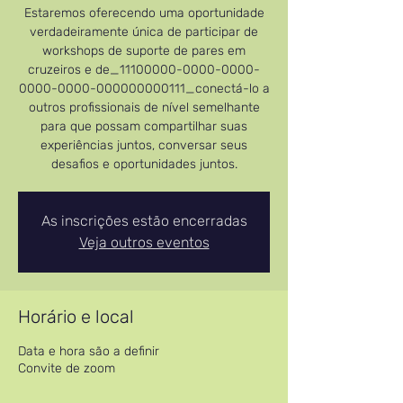
Estaremos oferecendo uma oportunidade
verdadeiramente única de participar de
workshops de suporte de pares em
cruzeiros e de_11100000-0000-0000-
0000-0000-000000000111_conectá-lo a
outros profissionais de nível semelhante
para que possam compartilhar suas
experiências juntos, conversar seus
desafios e oportunidades juntos.
As inscrições estão encerradas
Veja outros eventos
Horário e local
Data e hora são a definir
Convite de zoom