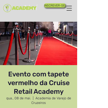
INSCREVER-SE!
Evento com tapete
vermelho da Cruise
Retail Academy
qua., 08 de mai.
  |  
Academia de Varejo de
Cruzeiros