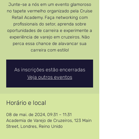
Junte-se a nós em um evento glamoroso
no tapete vermelho organizado pela Cruise
Retail Academy. Faça networking com
profissionais do setor, aprenda sobre
oportunidades de carreira e experimente a
experiência de varejo em cruzeiros. Não
perca essa chance de alavancar sua
carreira com estilo!
As inscrições estão encerradas
Veja outros eventos
Horário e local
08 de mai. de 2024, 09:31 – 11:31
Academia de Varejo de Cruzeiros, 123 Main
Street, Londres, Reino Unido