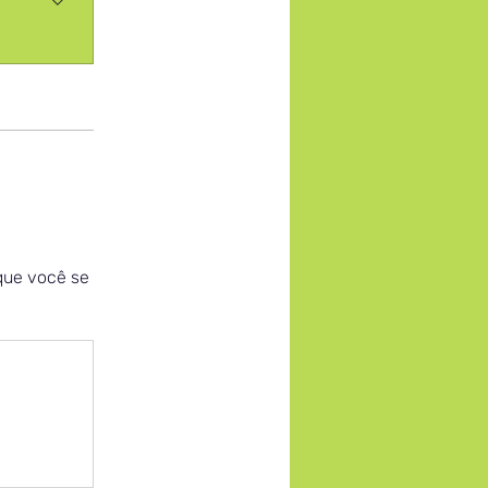
que você se