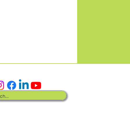
as sociais