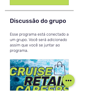
Discussão do grupo
Esse programa está conectado a
um grupo. Você será adicionado
assim que você se juntar ao
programa.