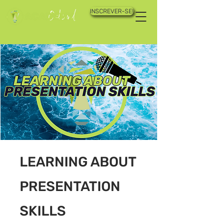
INSCREVER-SE!
LEARNING ABOUT
PRESENTATION
SKILLS