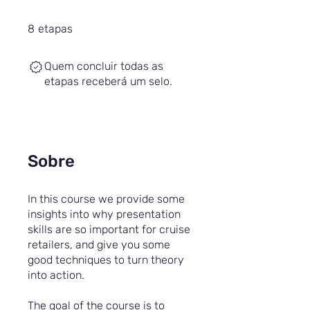
8 etapas
8
etapas
Quem concluir todas as
etapas receberá um selo.
Sobre
In this course we provide some
insights into why presentation
skills are so important for cruise
retailers, and give you some
good techniques to turn theory
into action.
The goal of the course is to