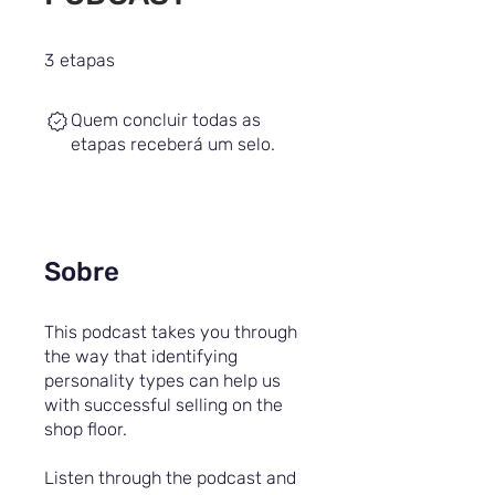
3 etapas
3
etapas
Quem concluir todas as
etapas receberá um selo.
Sobre
This podcast takes you through
the way that identifying
personality types can help us
with successful selling on the
shop floor.
Listen through the podcast and