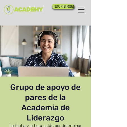
¡INSCRIBIRSE!
Grupo de apoyo de
pares de la
Academia de
Liderazgo
La fecha y la hora están por determinar