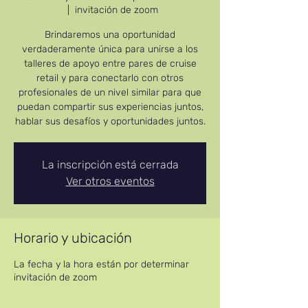
  |  
invitación de zoom
Brindaremos una oportunidad
verdaderamente única para unirse a los
talleres de apoyo entre pares de cruise
retail y para conectarlo con otros
profesionales de un nivel similar para que
puedan compartir sus experiencias juntos,
hablar sus desafíos y oportunidades juntos.
La inscripción está cerrada
Ver otros eventos
Horario y ubicación
La fecha y la hora están por determinar
invitación de zoom