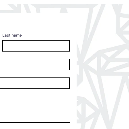
Last name