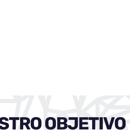
STRO OBJETIVO