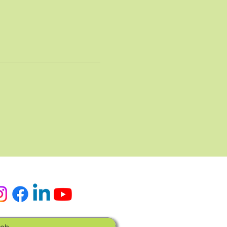
edes Sociales