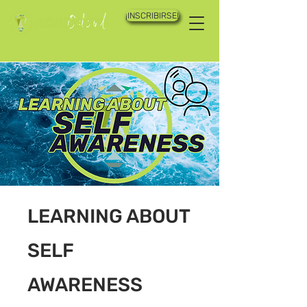
¡INSCRIBIRSE!
LEARNING ABOUT
SELF
AWARENESS