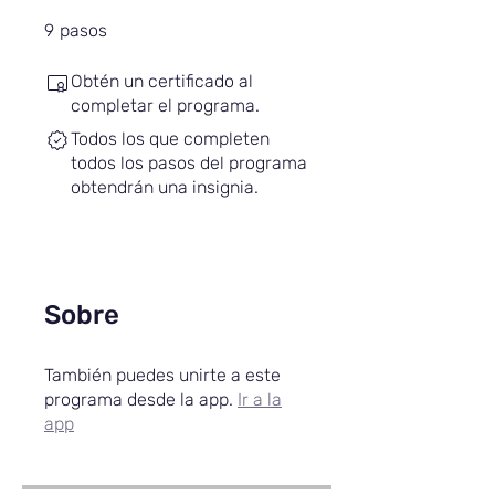
9 pasos
9
pasos
Obtén un certificado al
completar el programa.
Todos los que completen
todos los pasos del programa
obtendrán una insignia.
Sobre
También puedes unirte a este
programa desde la app.
Ir a la
app