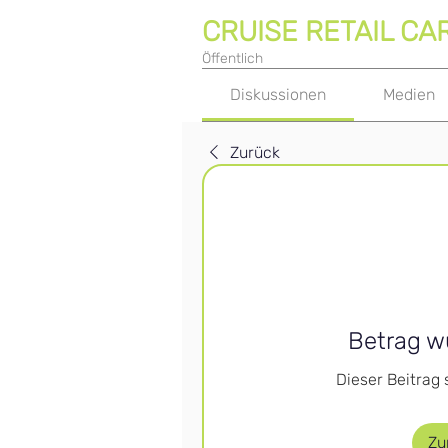
CRUISE RETAIL CA
Öffentlich
Diskussionen
Medien
Zurück
Betrag w
Dieser Beitrag 
Zu