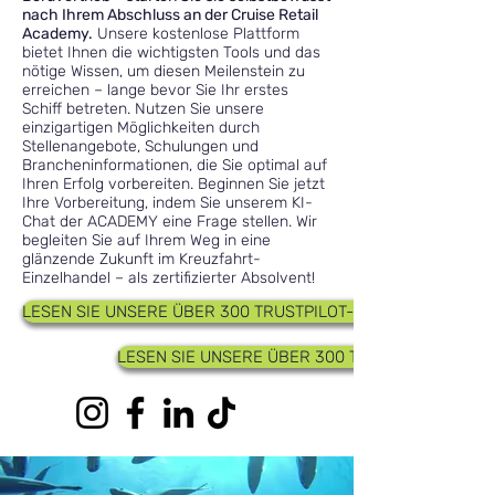
nach Ihrem Abschluss an der Cruise Retail
Academy.
Unsere kostenlose Plattform
bietet Ihnen die wichtigsten Tools und das
nötige Wissen, um diesen Meilenstein zu
erreichen – lange bevor Sie Ihr erstes
Schiff betreten. Nutzen Sie unsere
einzigartigen Möglichkeiten durch
Stellenangebote, Schulungen und
Brancheninformationen, die Sie optimal auf
Ihren Erfolg vorbereiten. Beginnen Sie jetzt
Ihre Vorbereitung, indem Sie unserem KI-
Chat der ACADEMY eine Frage stellen. Wir
begleiten Sie auf Ihrem Weg in eine
glänzende Zukunft im Kreuzfahrt-
Einzelhandel – als zertifizierter Absolvent!
LESEN SIE UNSERE ÜBER 300 TRUSTPILOT-BEWERTUNGEN
LESEN SIE UNSERE ÜBER 300 TRUSTPILOT-BEW