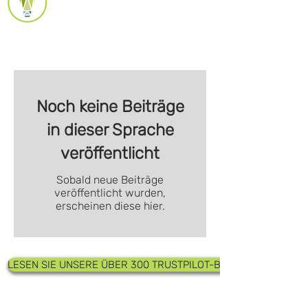
AKADEMIE-
REFERENZEN
Noch keine Beiträge
in dieser Sprache
veröffentlicht
Sobald neue Beiträge
veröffentlicht wurden,
erscheinen diese hier.
LESEN SIE UNSERE ÜBER 300 TRUSTPILOT-BEWERTUNGEN