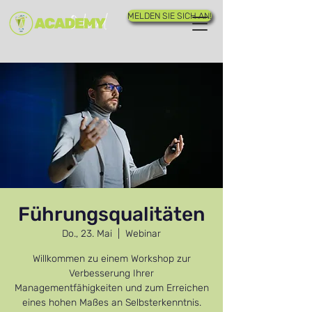
MELDEN SIE SICH AN!
Führungsqualitäten
Do., 23. Mai
  |  
Webinar
Willkommen zu einem Workshop zur
Verbesserung Ihrer
Managementfähigkeiten und zum Erreichen
eines hohen Maßes an Selbsterkenntnis.