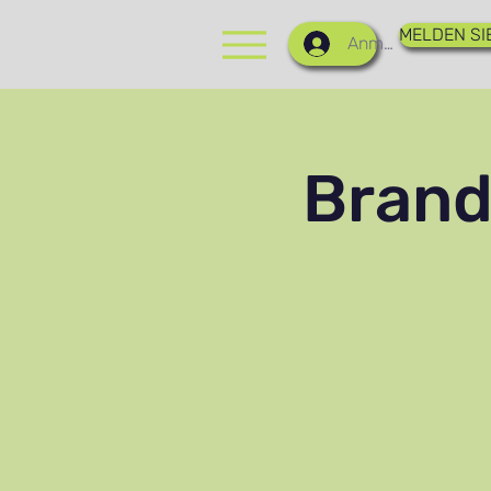
MELDEN SIE
Anmelden
Brand