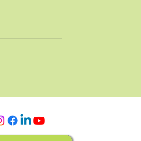
ialen Medien