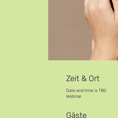
Zeit & Ort
Date and time is TBD
Webinar
Gäste