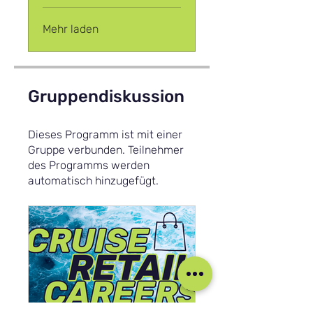
Mehr laden
Gruppendiskussion
Dieses Programm ist mit einer
Gruppe verbunden. Teilnehmer
des Programms werden
automatisch hinzugefügt.