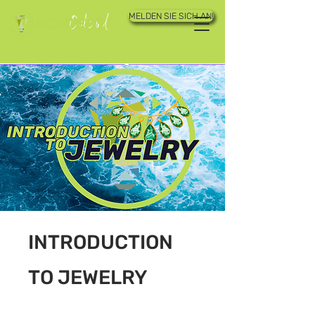
MELDEN SIE SICH AN!
INTRODUCTION
TO JEWELRY