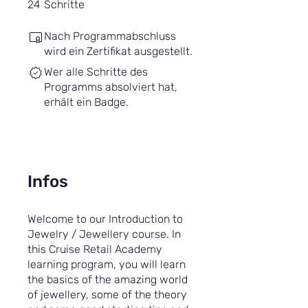
24 Schritte
24
Schritte
Nach Programmabschluss
wird ein Zertifikat ausgestellt.
Wer alle Schritte des
Programms absolviert hat,
erhält ein Badge.
Infos
Welcome to our Introduction to
Jewelry / Jewellery course. In
this Cruise Retail Academy
learning program, you will learn
the basics of the amazing world
of jewellery, some of the theory