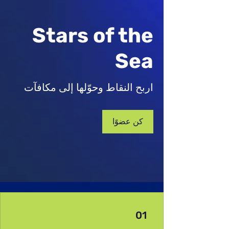
Stars of the
Sea
اربح النقاط وحوّلها إلى مكافآت
كن عضوًا
01