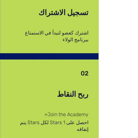
تسجيل الاشتراك
اشترك كعضو لتبدأ في الاستمتاع
ببرنامج الولاء
02
ربح النقاط
Join the Academy+
احصل على 1 Stars لكل Stars يتم
إنفاقه