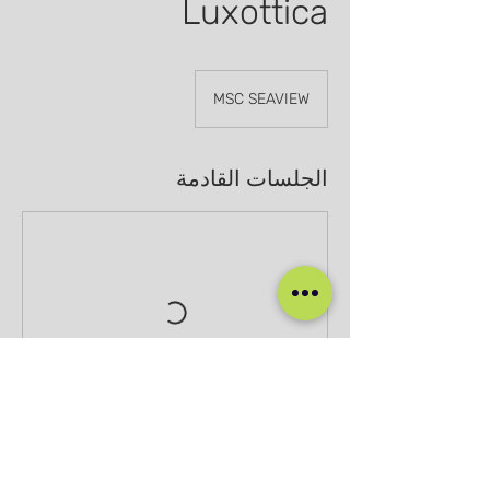
Luxottica
MSC SEAVIEW
الجلسات القادمة
تفاصيل جهة الاتصال