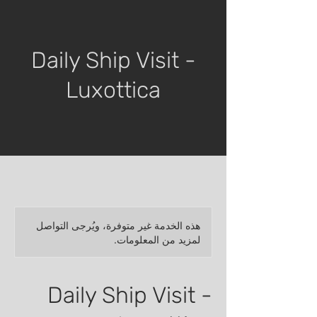
Daily Ship Visit -
Luxottica
هذه الخدمة غير متوفرة، ويُرجى التواصل
لمزيد من المعلومات.
Daily Ship Visit -