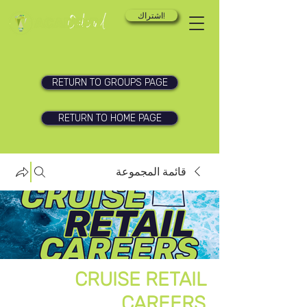
اشتراك!
RETURN TO GROUPS PAGE
RETURN TO HOME PAGE
قائمة المجموعة
CRUISE RETAIL
CAREERS