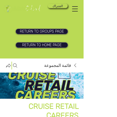
اشتراك!
RETURN TO GROUPS PAGE
RETURN TO HOME PAGE
قائمة المجموعة
CRUISE RETAIL
CAREERS