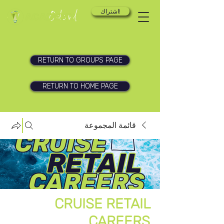
اشتراك!
RETURN TO GROUPS PAGE
RETURN TO HOME PAGE
قائمة المجموعة
CRUISE RETAIL
CAREERS