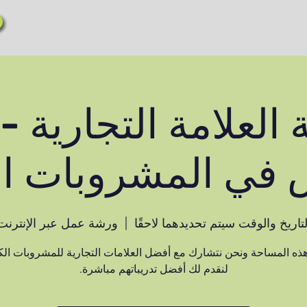
 العلامة التجارية 
ي المشروبات ال
لتاريخ والوقت سيتم تحديدهما لاحقًا
  |  
ورشة عمل عبر الإنترنت
ذه المساحة ونحن نتشارك مع أفضل العلامات التجارية للمشروبات الك
لنقدم لك أفضل تدريباتهم مباشرة.