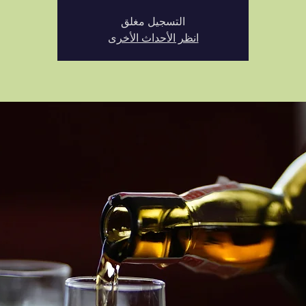
التسجيل مغلق
انظر الأحداث الأخرى