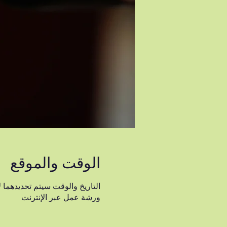
الوقت والموقع
التاريخ والوقت سيتم تحديدهما لا
ورشة عمل عبر الإنترنت