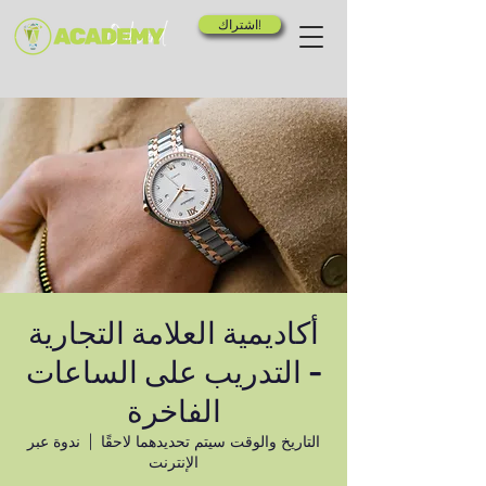
اشتراك!
أكاديمية العلامة التجارية
- التدريب على الساعات
الفاخرة
التاريخ والوقت سيتم تحديدهما لاحقًا
  |  
ندوة عبر
الإنترنت