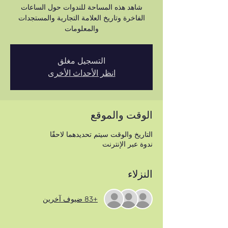
شاهد هذه المساحة للندوات حول الساعات
الفاخرة وتاريخ العلامة التجارية والمستجدات
والمعلومات
التسجيل مغلق
انظر الأحداث الأخرى
الوقت والموقع
التاريخ والوقت سيتم تحديدهما لاحقًا
ندوة عبر الإنترنت
النزلاء
+83 ضيوف آخرين