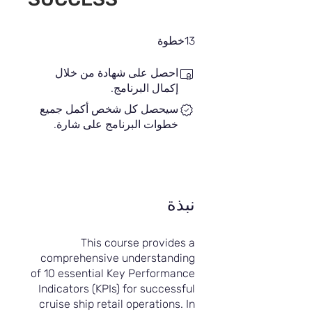
13 خطوة
13
خطوة
احصل على شهادة من خلال
إكمال البرنامج.
سيحصل كل شخص أكمل جميع
خطوات البرنامج على شارة.
نبذة
This course provides a
comprehensive understanding
of 10 essential Key Performance
Indicators (KPIs) for successful
cruise ship retail operations. In