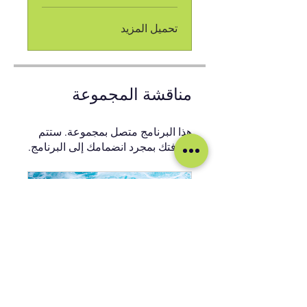
تحميل المزيد
مناقشة المجموعة
هذا البرنامج متصل بمجموعة. ستتم
إضافتك بمجرد انضمامك إلى البرنامج.