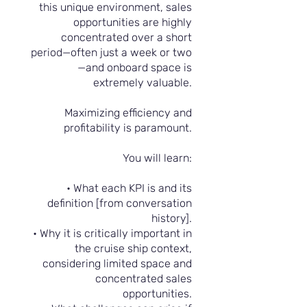
this unique environment, sales
opportunities are highly
concentrated over a short
period—often just a week or two
—and onboard space is
extremely valuable.
Maximizing efficiency and
profitability is paramount.
You will learn:
• What each KPI is and its
definition [from conversation
history].
• Why it is critically important in
the cruise ship context,
considering limited space and
concentrated sales
opportunities.