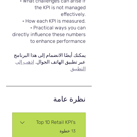
• What challenges can arise if
the KPI is not managed
effectively.
• How each KPI is measured.
• Practical ways you can
directly influence these numbers
to enhance performance
يمكنك أيضًا الانضمام إلى هذا البرنامج
عبر تطبيق الهاتف الجوال.
اذهب إلى
التطبيق
نظرة عامة
Top 10 Retail KPI's
.
13 خطوة