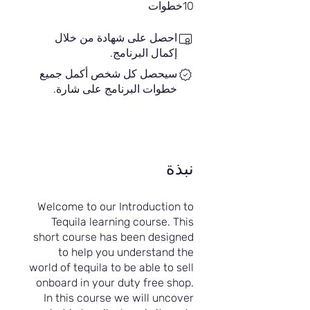
10 خطوات
10
خطوات
احصل على شهادة من خلال
إكمال البرنامج.
سيحصل كل شخص أكمل جميع
خطوات البرنامج على شارة.
نبذة
Welcome to our Introduction to
Tequila learning course. This
short course has been designed
to help you understand the
world of tequila to be able to sell
onboard in your duty free shop.
In this course we will uncover