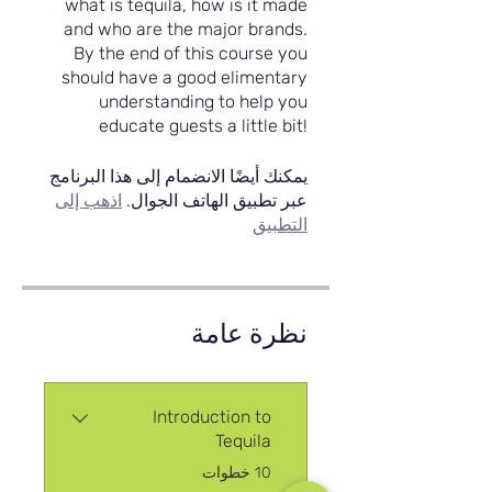
what is tequila, how is it made
and who are the major brands.
By the end of this course you
should have a good elimentary
understanding to help you
educate guests a little bit!
يمكنك أيضًا الانضمام إلى هذا البرنامج
عبر تطبيق الهاتف الجوال.
اذهب إلى
التطبيق
نظرة عامة
Introduction to
Tequila
.
10 خطوات