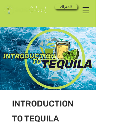
اشتراك!
INTRODUCTION
TO TEQUILA