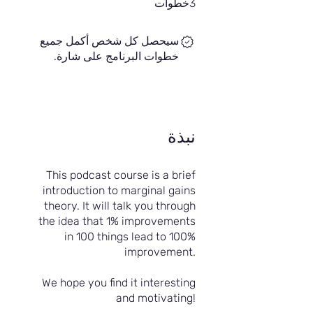
3
خطوات
سيحصل كل شخص أكمل جميع
خطوات البرنامج على شارة.
نبذة
This podcast course is a brief
introduction to marginal gains
theory. It will talk you through
the idea that 1% improvements
in 100 things lead to 100%
improvement.
We hope you find it interesting
and motivating!