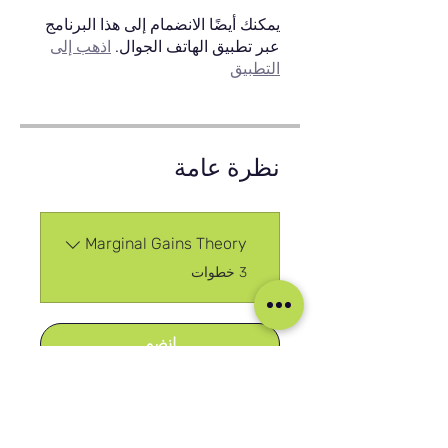
يمكنك أيضًا الانضمام إلى هذا البرنامج
عبر تطبيق الهاتف الجوال.
اذهب إلى
التطبيق
نظرة عامة
Marginal Gains Theory
.
3 خطوات
انضم