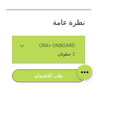
نظرة عامة
CRA+ ONBOARD
.
2 خطوتان
طلب للانضمام
وسائل التواصل الاجتماعي لدينا
Blog
Home