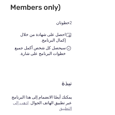
Members only)
2 خطوتان
2
خطوتان
احصل على شهادة من خلال
إكمال البرنامج.
سيحصل كل شخص أكمل جميع
خطوات البرنامج على شارة.
نبذة
يمكنك أيضًا الانضمام إلى هذا البرنامج
عبر تطبيق الهاتف الجوال.
اذهب إلى
التطبيق