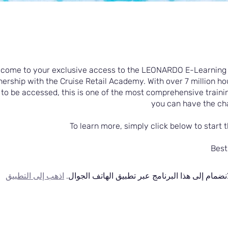
come to your exclusive access to the LEONARDO E-Learning 
nership with the Cruise Retail Academy. With over 7 million ho
 to be accessed, this is one of the most comprehensive trainin
you can have the ch
To learn more, simply click below to start 
Best
انضمام إلى هذا البرنامج عبر تطبيق الهاتف الجوال.
اذهب إلى التطبيق