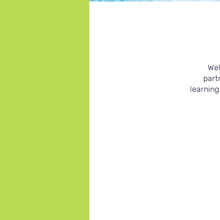
Wel
part
learning