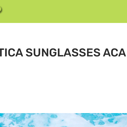
TICA SUNGLASSES AC