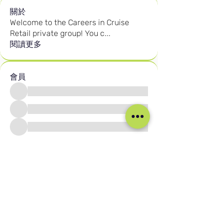
關於
Welcome to the Careers in Cruise
Retail private group! You c
...
閱讀更多
會員
查看所有會員（2602）
我们的社交媒体
Blog
Home