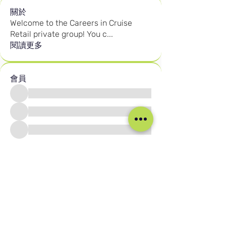
關於
Welcome to the Careers in Cruise
Retail private group! You c
...
閱讀更多
會員
查看所有會員（2592）
我们的社交媒体
Blog
Home