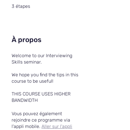
3 étapes
3
étapes
À propos
Welcome to our Interviewing
Skills seminar.
We hope you find the tips in this
course to be useful!
THIS COURSE USES HIGHER
BANDWIDTH
Vous pouvez également
rejoindre ce programme via
l'appli mobile.
Aller sur l'appli