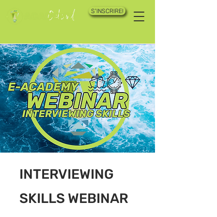
S'INSCRIRE!
INTERVIEWING
SKILLS WEBINAR